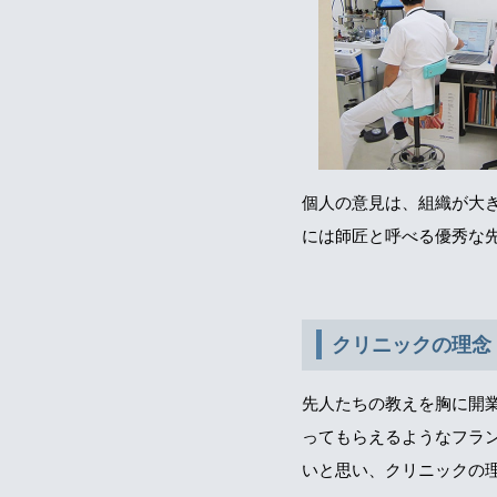
個人の意見は、組織が大
には師匠と呼べる優秀な
クリニックの理念
先人たちの教えを胸に開
ってもらえるようなフラ
いと思い、クリニックの