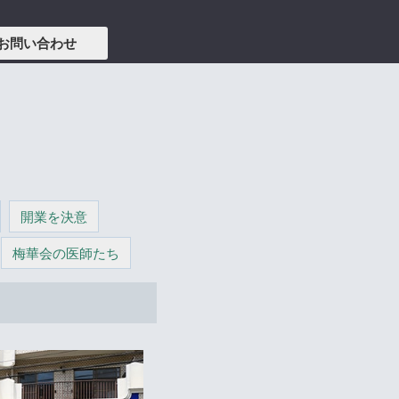
お問い合わせ
開業を決意
梅華会の医師たち