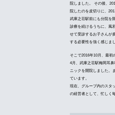
院しました。 その後、20
院したのを皮切りに、2013
武庫之荘駅前にも分院を
診療を続けるうちに、風
せて受診するお子さんが
する必要性を強く感じま
そこで2016年10月、
4月、武庫之荘駅梅岡耳鼻
ニックを開院しました。ま
ています。
現在、グループ内のスタッ
の経営者として、忙しく