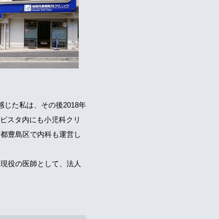
じた私は、その後2018年
エビスタ内にも小児科クリ
京都豊島区で内科も運営し
、現役の医師として、法人